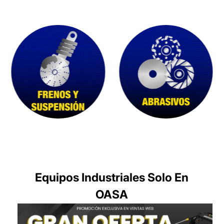
Equipos Industriales Solo En
OASA