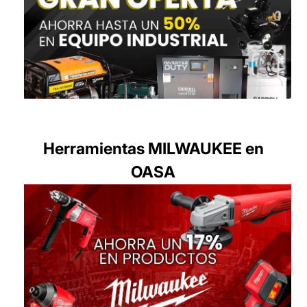
Herramientas MILWAUKEE en
OASA