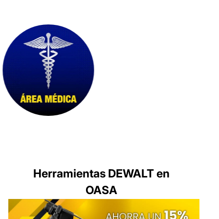
Herramientas DEWALT en
OASA