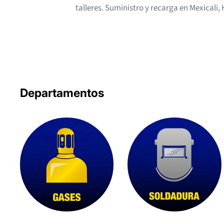
talleres. Suministro y recarga en Mexicali
Departamentos