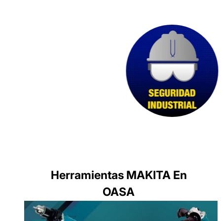
Herramientas MAKITA En
OASA