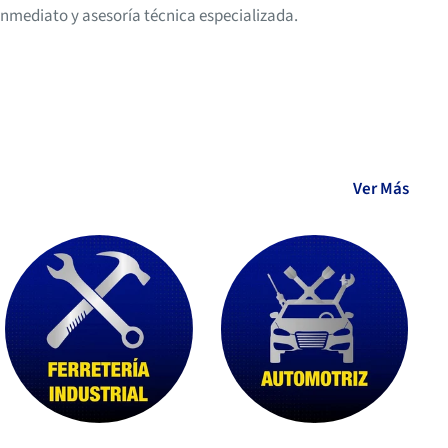
inmediato y asesoría técnica especializada.
Ver Más