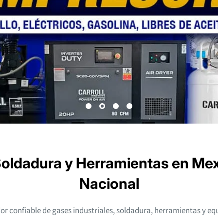
Soldadura y Herramientas en Mexi
Nacional
or confiable de gases industriales, soldadura, herramientas y eq