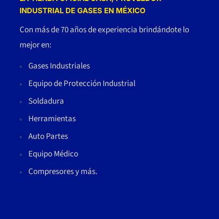
INDUSTRIAL DE GASES EN MÉXICO
Con más de 70 años de experiencia brindándote lo
mejor en:
Gases Industriales
Equipo de Protección Industrial
Soldadura
Herramientas
Auto Partes
Equipo Médico
Compresores y más.