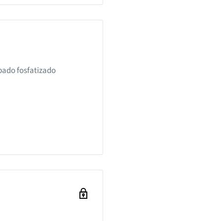
ado fosfatizado