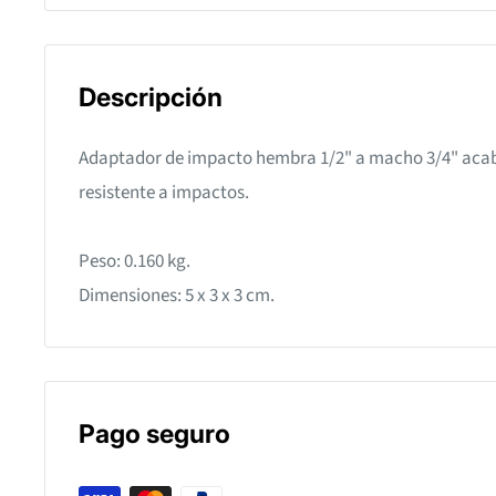
Descripción
Adaptador de impacto hembra 1/2" a macho 3/4" acab
resistente a impactos.
Peso: 0.160 kg.
Dimensiones: 5 x 3 x 3 cm.
Pago seguro