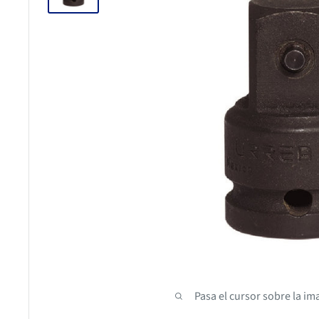
Pasa el cursor sobre la im