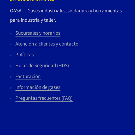
OASA — Gases industriales, soldadura y herramientas
para industria y taller.
Sucursales y horarios
Atención a clientes y contacto
Políticas
Hojas de Seguridad (HDS)
Facturación
Información de gases
Preguntas frecuentes (FAQ)