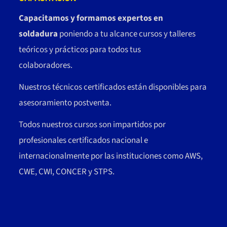
Capacitamos y formamos expertos en
soldadura
poniendo a tu alcance cursos y talleres
teóricos y prácticos para todos tus
colaboradores.
Nuestros técnicos certificados están disponibles para
asesoramiento postventa.
Todos nuestros cursos son impartidos por
profesionales certificados nacional e
internacionalmente por las instituciones como AWS,
CWE, CWI, CONCER y STPS.