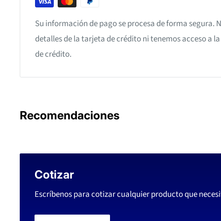
Su información de pago se procesa de forma segura.
detalles de la tarjeta de crédito ni tenemos acceso a l
de crédito.
Recomendaciones
Cotizar
Escríbenos para cotizar cualquier producto que necesi