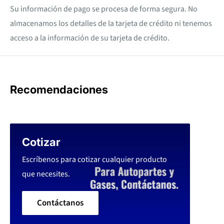
Su información de pago se procesa de forma segura. No
almacenamos los detalles de la tarjeta de crédito ni tenemos
acceso a la información de su tarjeta de crédito.
Recomendaciones
Cotizar
Escríbenos para cotizar cualquier producto
que necesites.
Contáctanos