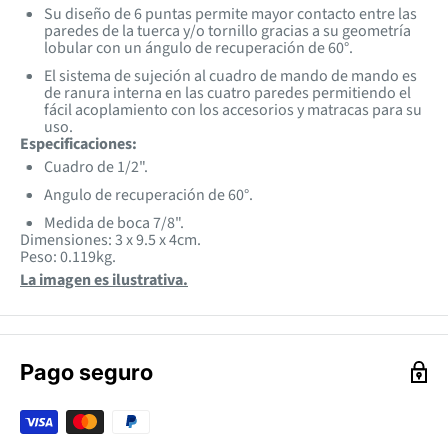
Su diseño de 6 puntas permite mayor contacto entre las
paredes de la tuerca y/o tornillo gracias a su geometría
lobular con un ángulo de recuperación de 60°.
El sistema de sujeción al cuadro de mando de mando es
de ranura interna en las cuatro paredes permitiendo el
fácil acoplamiento con los accesorios y matracas para su
uso.
Especificaciones:
Cuadro de 1/2".
Angulo de recuperación de 60°.
Medida de boca 7/8".
Dimensiones: 3 x 9.5 x 4cm.
Peso: 0.119kg.
La imagen es ilustrativa.
Pago seguro